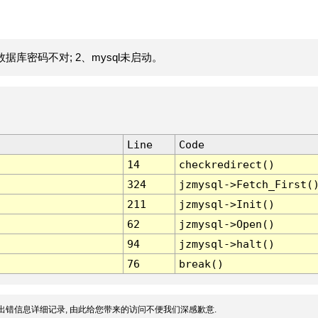
据库密码不对; 2、mysql未启动。
Line
Code
14
checkredirect()
324
jzmysql->Fetch_First(
211
jzmysql->Init()
62
jzmysql->Open()
94
jzmysql->halt()
76
break()
出错信息详细记录, 由此给您带来的访问不便我们深感歉意.