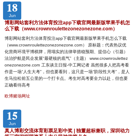
18
Jun
博彩网站套利方法体育投注app下载官网最新版苹果手机怎
么下载（www.crownroulettezonezonezone.com）
博彩网站套利方法体育投注app下载官网最新版苹果手机怎么下载
（www.crownroulettezonezonezone.com） 原标题：代表热议优
化营商环境平博棋牌，用塌实的法律举措稳预期、提信心（引题）
法治护航是民企发展“最硬核的底气”（主题） www.crownroulettez
onezonezone.com 工东谈主日报-中工网记者 虽然很多人把高考看
作是一场“人生大考”，但也要看到，这只是一场“阶段性大考”，是人
生马拉松前五公里的一个打卡点。考生对高考要全力以赴，但也要
正确看待高考
欧博赌场网址
15
Jun
真人博彩交流体育彩票足彩中奖 | 独董超标兼职，深圳动力