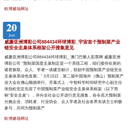
欧博赌场网址
20
Jun
威廉亚洲博彩公司884434环球博彩_宇宙首个预制菜产业
链安全圭臬体系框架公开搜集意见
威廉亚洲博彩公司884434环球博彩_ 澳门巴黎人彩票网 威廉亚洲
博彩公司 “预制菜国度圭臬制定是一个系统工程，咱们接待在座的
诸君换取、众人、学者一谈建言献计，鼓励中国预制菜产业链安全
圭臬体系绿色发展。” 3月15日，第二届中国海外（佛山）预制菜产
业大会在佛山顺德举行。开幕式上，中智科学时间研究中心副主任
张劲松安定先容了中国预制菜产业链安全圭臬体系框架（以下简
称“安全圭臬”），并向全社会公开进行意见搜集，命令高大预制菜
分娩企业、消耗者、行业协会、众人学者及社会各界东谈主士积极
参与，共同为预制菜产
欧博赌场网址