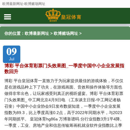
欧博最新网址-欧博赌场网址
你的位置：
欧博最新网址
>
欧博赌场网址
>
09
Jul
博彩 平台体育彩票门头效果图_一季度中国中小企业发展指
数回升
博彩 平台皇冠体育一直致力于为玩家提供最佳的游戏体验，不仅仅
是在游戏品种上下了功夫，在游戏画面、音效和操作体验等方面也
做得非常出色，让玩家感受到真正的视听盛宴。博彩 平台体育彩票
门头效果图_ 中工网北京4月9日电 （工东谈主日报-中工网记者杨
召奎）中国中小企业协会9日发布数据知道，一季度中小企业发展
指数为89.3，比上季度高涨0.2点，高于2022年同期水平，与2023
年同期抓平。 皇冠体育hg86a 万博靠谱吗 分行业指数3升1平4降。
一季度，工业、房地产业和信息传输筹画机就业软件业指数比上季