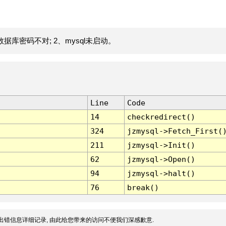
据库密码不对; 2、mysql未启动。
Line
Code
14
checkredirect()
324
jzmysql->Fetch_First(
211
jzmysql->Init()
62
jzmysql->Open()
94
jzmysql->halt()
76
break()
出错信息详细记录, 由此给您带来的访问不便我们深感歉意.