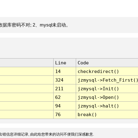
据库密码不对; 2、mysql未启动。
Line
Code
14
checkredirect()
324
jzmysql->Fetch_First(
211
jzmysql->Init()
62
jzmysql->Open()
94
jzmysql->halt()
76
break()
出错信息详细记录, 由此给您带来的访问不便我们深感歉意.