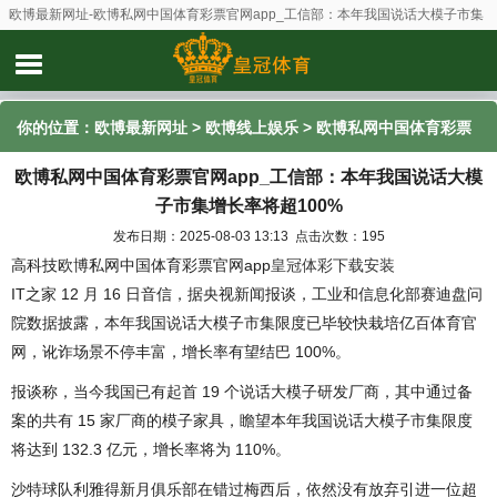
欧博最新网址-欧博私网中国体育彩票官网app_工信部：本年我国说话大模子市集
增长率将超100%
你的位置：
欧博最新网址
>
欧博线上娱乐
> 欧博私网中国体育彩票
欧博私网中国体育彩票官网app_工信部：本年我国说话大模
官网app_工信部：本年我国说话大模子市集增长率将超100%
子市集增长率将超100%
发布日期：2025-08-03 13:13 点击次数：195
高科技欧博私网中国体育彩票官网app
皇冠体彩下载安装
IT之家 12 月 16 日音信，据央视新闻报谈，工业和信息化部赛迪盘问
院数据披露，本年我国说话大模子市集限度已毕较快栽培亿百体育官
网，讹诈场景不停丰富，增长率有望结巴 100%。
报谈称，当今我国已有起首 19 个说话大模子研发厂商，其中通过备
案的共有 15 家厂商的模子家具，瞻望本年我国说话大模子市集限度
将达到 132.3 亿元，增长率将为 110%。
沙特球队利雅得新月俱乐部在错过梅西后，依然没有放弃引进一位超