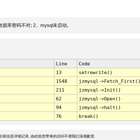
据库密码不对; 2、mysql未启动。
Line
Code
13
setrewrite()
1548
jzmysql->Fetch_First(
211
jzmysql->Init()
62
jzmysql->Open()
94
jzmysql->halt()
76
break()
出错信息详细记录, 由此给您带来的访问不便我们深感歉意.