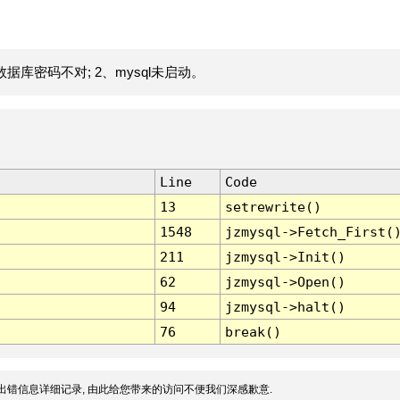
据库密码不对; 2、mysql未启动。
Line
Code
13
setrewrite()
1548
jzmysql->Fetch_First(
211
jzmysql->Init()
62
jzmysql->Open()
94
jzmysql->halt()
76
break()
出错信息详细记录, 由此给您带来的访问不便我们深感歉意.