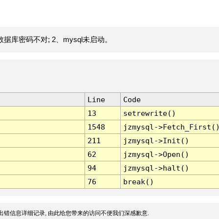
据库密码不对; 2、mysql未启动。
Line
Code
13
setrewrite()
1548
jzmysql->Fetch_First(
211
jzmysql->Init()
62
jzmysql->Open()
94
jzmysql->halt()
76
break()
出错信息详细记录, 由此给您带来的访问不便我们深感歉意.