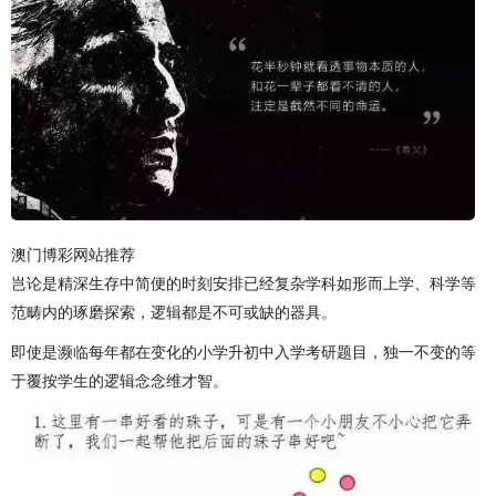
澳门博彩网站推荐
岂论是精深生存中简便的时刻安排已经复杂学科如形而上学、科学等
范畴内的琢磨探索，逻辑都是不可或缺的器具。
即使是濒临每年都在变化的小学升初中入学考研题目，独一不变的等
于覆按学生的逻辑念念维才智。