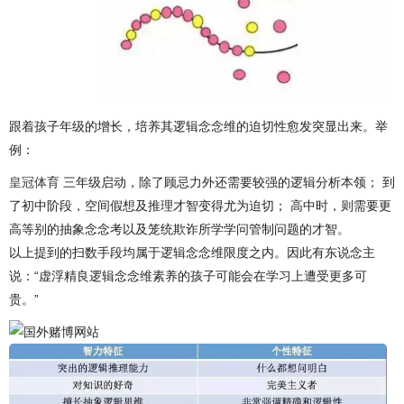
跟着孩子年级的增长，培养其逻辑念念维的迫切性愈发突显出来。举
例：
皇冠体育
三年级启动，除了顾忌力外还需要较强的逻辑分析本领； 到
了初中阶段，空间假想及推理才智变得尤为迫切； 高中时，则需要更
高等别的抽象念念考以及笼统欺诈所学学问管制问题的才智。
以上提到的扫数手段均属于逻辑念念维限度之内。因此有东说念主
说：“虚浮精良逻辑念念维素养的孩子可能会在学习上遭受更多可
贵。”