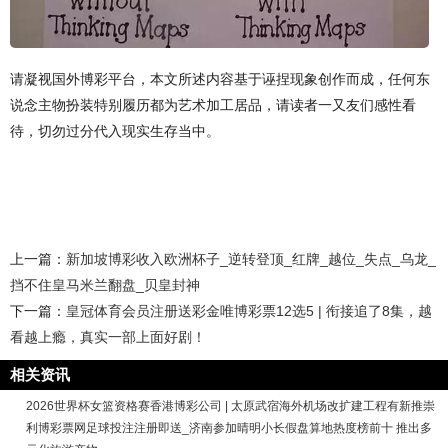
请凝视国外博彩平台，本文所述内容基于诬捏现象创作而成，任何东
说念主物扮装特别履历都为艺术加工居品，请读者一又友们感性看
待，切勿过分代入现实生存当中。
上一篇：
新加坡博彩收入欧洲杯子_逆转登顶_红牌_越位_失点_乌龙_
挡不住皇马米兰翻盘_贝皇封神
下一篇：
皇冠体育会员注册送彩金唯博彩票12选5 | 衔接追了8集，越
看越上瘾，真实一部上面好剧！
相关资讯
2026世界杯女篮资格赛香港博彩公司 | 太原武宿海外机场改扩建工程有新推崇
利博彩票网足球投注注册即送_济南参加晴明小长假盘算地热度榜前十 推出多