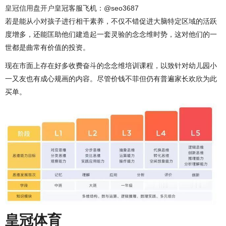
皇冠信用盘开户
皇冠客服飞机：@seo3687
若是能从小对孩子进行相干素养，不仅不错促进大脑特定区域的活跃
度增多，还能匡助他们建造起一套灵验的念念维时势，这对他们的一
世都是曲常有价值的投资。
现在市面上存在好多收费奋斗的念念维培训课程，以致针对幼儿园小
一又友也有成心规画的内容。尽管价钱不菲但仍有普遍家长欢欣为此
买单。
皇冠体育