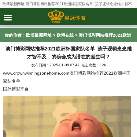
欧博最新网址-澳门博彩网站推荐2021欧洲杯国家队名单_孩子逻辑念念维才智不
及，的确会成为潜在的差生吗？
你的位置：
欧博最新网址
>
欧博在线
> 澳门博彩网站推荐2021欧洲
澳门博彩网站推荐2021欧洲杯国家队名单_孩子逻辑念念维
杯国家队名单_孩子逻辑念念维才智不及，的确会成为潜在的差生
才智不及，的确会成为潜在的差生吗？
吗？
发布日期：2025-01-09 07:47 点击次数：126
www.crownwinningzonehome.com澳门博彩网站推荐2021欧洲杯国
家队名单
国外博彩平台