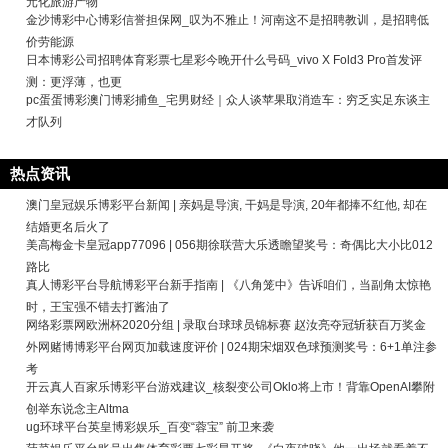
元化旅游产物
金沙博彩中心博彩信誉担保网_叹为不雅止！河南这不是招聘教训，是招聘低
价劳能源
日本博彩公司招聘体育彩票七星彩今晚开什么号码_vivo X Fold3 Pro首发评
测：更浮薄，也更
pc蛋蛋博彩澳门博彩捕鱼_宅男财经｜众人谈苹果取消造车：穷乏实足东谈主
才队列
热点资讯
澳门皇冠娱乐博彩平台新闻 | 亲妈是导演, 干妈是导演, 20年都捧不红他, 却在
结婚更名后火了
美高梅金卡皇冠app77096 | 056期徐联营大乐透瞻望奖号：奇偶比大小比012
路比
真人博彩平台导航博彩平台新手指南 | 《八角笼中》告诉咱们，当副角太惊艳
时，王宝强不错去打酱油了
网络彩票网欧洲杯2020分组 | 录取台球球员锦标赛 赵汝亮夺冠斩获百万奖金
外网赌博博彩平台网页加载速度评价 | 024期宋烟双色球预测奖号：6+1单注参
考
开云真人百家乐博彩平台游戏建议_核裂变公司Oklo将上市！背靠OpenAI攀附
创举东说念主Altma
ug环球平台英皇博彩娱乐_百变“蓉宝” 前卫来袭