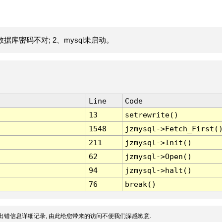
据库密码不对; 2、mysql未启动。
Line
Code
13
setrewrite()
1548
jzmysql->Fetch_First(
211
jzmysql->Init()
62
jzmysql->Open()
94
jzmysql->halt()
76
break()
出错信息详细记录, 由此给您带来的访问不便我们深感歉意.