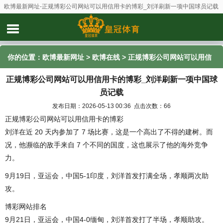
欧博最新网址-正规博彩公司网站可以用信用卡的博彩_刘洋刷新一项中国球员记载
你的位置：
欧博最新网址
>
欧博在线
> 正规博彩公司网站可以用信
正规博彩公司网站可以用信用卡的博彩_刘洋刷新一项中国球
用卡的博彩_刘洋刷新一项中国球员记载
员记载
发布日期：2026-05-13 00:36 点击次数：66
正规博彩公司网站可以用信用卡的博彩
刘洋在近 20 天内参加了 7 场比赛，这是一个高出了不得的建树。而
况，他濒临的敌手来自 7 个不同的国度，这也展示了他的海外竞争
力。
9月19日，亚运会，中国5-1印度，刘洋首发打满全场，孝顺两次助
攻。
博彩网站排名
9月21日，亚运会，中国4-0缅甸，刘洋首发打了半场，孝顺助攻。