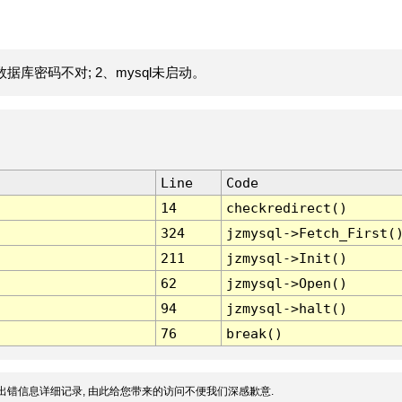
据库密码不对; 2、mysql未启动。
Line
Code
14
checkredirect()
324
jzmysql->Fetch_First(
211
jzmysql->Init()
62
jzmysql->Open()
94
jzmysql->halt()
76
break()
出错信息详细记录, 由此给您带来的访问不便我们深感歉意.