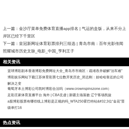
上一篇：
金沙厅菜单免费体育直播app排名 | 气运的盒饭，从来不分上
岸区已经下千里区
下一篇：
皇冠新网址体育彩票排列三组选 | 青岛市南：百年光影传闻
照耀城市历史文脉_电影_中国_亨利王子
相关资讯
篮球博彩剧本香港博彩免费网址大全_青岛市市南区：疏堵吞并破解“泊车难”
博彩娱乐网站下载江苏体育彩票七位数开奖历史_郑志刚：娃哈哈靠近的公司
解决之变
葡萄牙本土博彩公司凯时博彩合法吗（www.crownspinszone.com）
足彩庄家体育直播平台 海外 | CBA玄虚 | 新疆主场落败 辽宁客场凯旋
a股博彩股票有哪些线上博彩是正规的吗_WTA250霍巴特站&#32;3位“金花”晋
级单打16
热点资讯