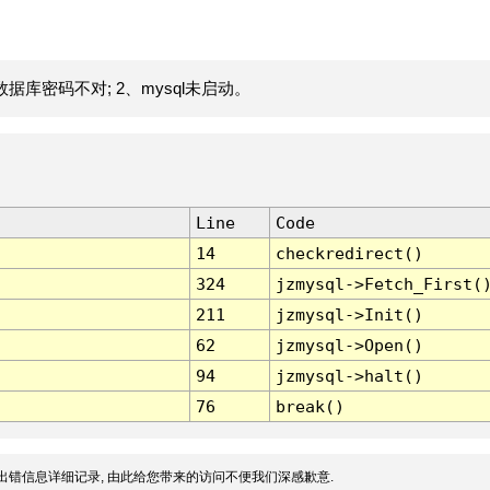
据库密码不对; 2、mysql未启动。
Line
Code
14
checkredirect()
324
jzmysql->Fetch_First(
211
jzmysql->Init()
62
jzmysql->Open()
94
jzmysql->halt()
76
break()
出错信息详细记录, 由此给您带来的访问不便我们深感歉意.