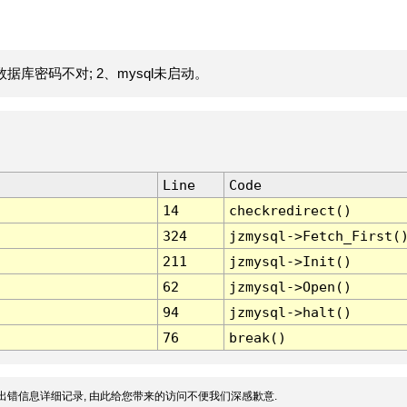
据库密码不对; 2、mysql未启动。
Line
Code
14
checkredirect()
324
jzmysql->Fetch_First(
211
jzmysql->Init()
62
jzmysql->Open()
94
jzmysql->halt()
76
break()
出错信息详细记录, 由此给您带来的访问不便我们深感歉意.