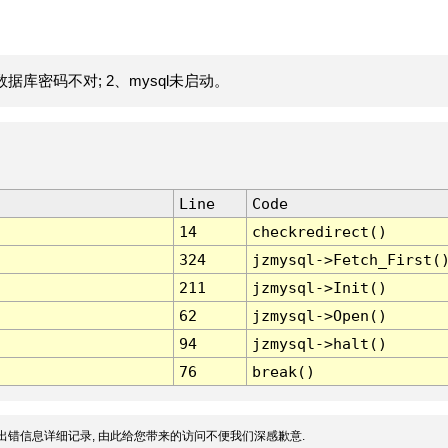
据库密码不对; 2、mysql未启动。
Line
Code
14
checkredirect()
324
jzmysql->Fetch_First(
211
jzmysql->Init()
62
jzmysql->Open()
94
jzmysql->halt()
76
break()
出错信息详细记录, 由此给您带来的访问不便我们深感歉意.