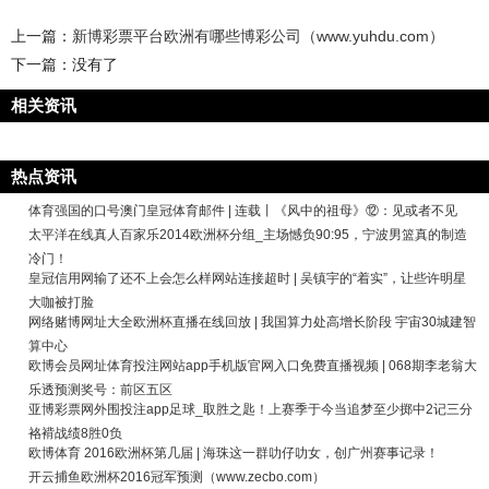
上一篇：
新博彩票平台欧洲有哪些博彩公司（www.yuhdu.com）
下一篇：没有了
相关资讯
热点资讯
体育强国的口号澳门皇冠体育邮件 | 连载丨《风中的祖母》⑫：见或者不见
太平洋在线真人百家乐2014欧洲杯分组_主场憾负90:95，宁波男篮真的制造
冷门！
皇冠信用网输了还不上会怎么样网站连接超时 | 吴镇宇的“着实”，让些许明星
大咖被打脸
网络赌博网址大全欧洲杯直播在线回放 | 我国算力处高增长阶段 宇宙30城建智
算中心
欧博会员网址体育投注网站app手机版官网入口免费直播视频 | 068期李老翁大
乐透预测奖号：前区五区
亚博彩票网外围投注app足球_取胜之匙！上赛季于今当追梦至少掷中2记三分
袼褙战绩8胜0负
欧博体育 2016欧洲杯第几届 | 海珠这一群叻仔叻女，创广州赛事记录！
开云捕鱼欧洲杯2016冠军预测（www.zecbo.com）