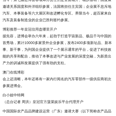
邀请关系国度和外洋组织参展，法国将担任主宾国；企业展不息斥地
汽车、本事装备等六大展区和改进孵化专区。界限当今，超百家来自
汽车及装备制造业的企业已胜利签约参展。
博彩推荐一年
皇冠信用盘哪里开户
据先容，进博会举办六年来，起劲于打造宇宙新品、极品干与中国的
首秀场，累计10000多家景外企业参展，发布2400多项新址品、新本
事、新干事，为列国企业提供了一个展示通常的平台，促进了科技效
能的共享和配合，推动了本事改进与产业发展的深度交融，为新质出
产力的训诫和发展提供了强有劲的支柱。
澳门在线博彩
会上还清晰，本年还将有一家内行闻名的汽车零部件一级供应商初次
参展进博会。
白小姐中特网
（总台记者 周洪）
皇冠官方
菠菜娱乐平台代理开户
中国国际农产品品牌建设运营（广东）邀请大赛（以下简称农产品品