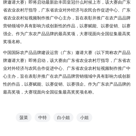
牌邀请大赛）即将启动最新款丰田皇冠什么时候上市，该大赛由广东
省农业农村厅指导，广东省农业对外经济与农民合作促进中心、广东
省农业农村短视频制作推广中心主办，旨在表彰并推广在农产品品牌
营销领域中具有影响力或创新性的作品，以赛赋能、以赛促销、以赛
强企。作为广东农产品品牌的最高奖项，大赛现面向全国征集最高奖
奖项名称。
中国国际农产品品牌建设运营（广东）邀请大赛（以下简称农产品品
牌邀请大赛）即将启动，该大赛由广东省农业农村厅指导，广东省农
业对外经济与农民合作促进中心、广东省农业农村短视频制作推广中
心主办，旨在表彰并推广在农产品品牌营销领域中具有影响力或创新
性的作品，以赛赋能、以赛促销、以赛强企。作为广东农产品品牌的
最高奖项，大赛现面向全国征集最高奖奖项名称。
菠菜
中特
白小姐
小姐